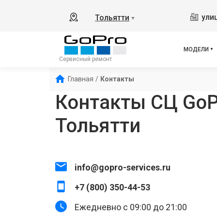
ули
Тольятти
▼
МОДЕЛИ
Сервисный ремонт
Главная
/
Контакты
Контакты СЦ GoP
Тольятти
info@gopro-services.ru
+7 (800) 350-44-53
Ежедневно с 09:00 до 21:00