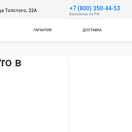
+7 (800) 350-44-53
ца Толстого, 22А
Бесплатно по РФ
ГАРАНТИЯ
ДОСТАВКА
ro в