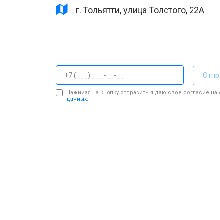
г. Тольятти, улица Толстого, 22А
Отпр
Нажимая на кнопку отправить я даю свое согласие на
данных.