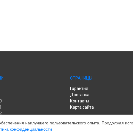
ЛИ
СТРАНИЦЫ
Гарантия
Доставка
0
Контакты
1
Карта сайта
2
обеспечения наилучшего пользовательского опыта. Продолжая испол
тика конфиденциальности