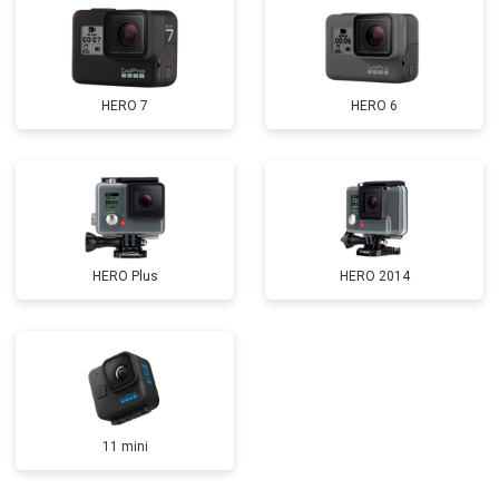
HERO 7
HERO 6
HERO Plus
HERO 2014
11 mini