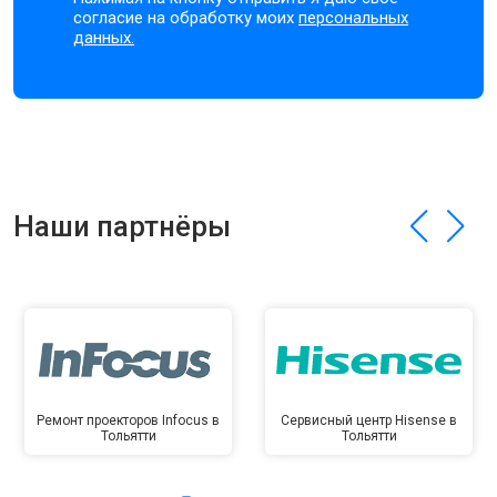
согласие на обработку моих
персональных
данных.
Наши партнёры
Ремонт проекторов Infocus в
Сервисный центр Hisense в
Тольятти
Тольятти