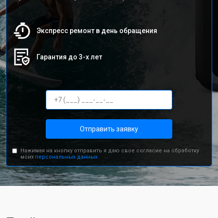
Экспресс ремонт в день обращения
Гарантия до 3-х лет
Отправить заявку
Нажимая на кнопку отправить я даю свое согласие на обработку
моих
персональных данных.