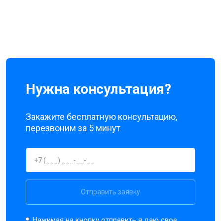
Нужна консультация?
Закажите бесплатную консультацию,
перезвоним за 5 минут
Отправить заявку
Нажимая на кнопку отправить я даю свое